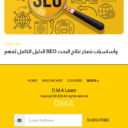
Oct
02, 2025
الدليل الكامل لفهم SEO وأساسيات تصدّر نتائج البحث
HOME
WHO WE ARE
COURSES
MORE
D.M.A Learn
Copyright © 2026 All rights reserved
SUBSCRIBE