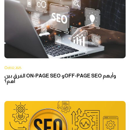
Oct
02, 2025
الفرق بين ON-PAGE SEO وOFF-PAGE SEO وأيهم
أهم؟