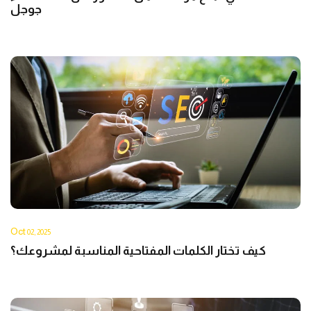
جوجل
Oct
02, 2025
كيف تختار الكلمات المفتاحية المناسبة لمشروعك؟