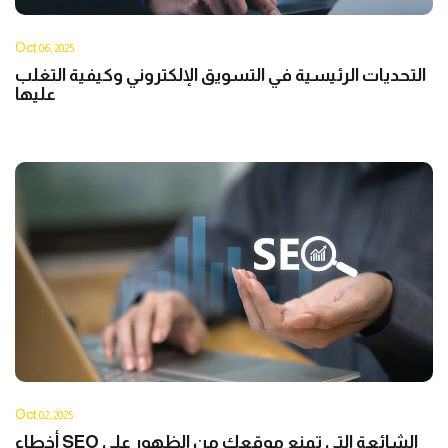
Oct
06, 2025
التحديات الرئيسية في التسويق الإلكتروني وكيفية التغلب
عليها
Oct
02, 2025
أخطاء SEO الشائعة التي تمنع موقعك من الظهور على