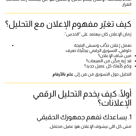
القرار.
كيف تغيّر مفهوم الإعلان مع التحليل؟
زمان الإعلان كان بيعتمد على “الحدس”:
نعمل إعلان جذّاب ونستنى النتيجة.
دلوقتي، التسويق الرقمي بيخلّيك تعرف:
مين شاف الإعلان؟
قد إيه مكّن من المبيعات؟
وكم كلّفك كل عميل جديد؟
التحليل حول التسويق من فن إلى
علم بالأرقام
.
أولًا: كيف يخدم التحليل الرقمي
الإعلانات؟
1. يساعدك تفهم جمهورك الحقيقي
مش كل اللي بيشوف الإعلان هو عميل محتمل.