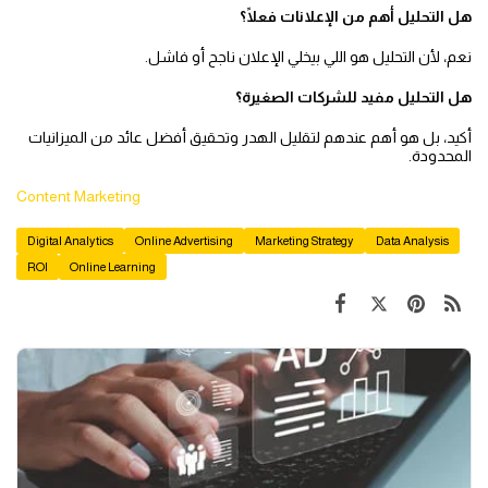
هل التحليل أهم من الإعلانات فعلًا؟
نعم، لأن التحليل هو اللي بيخلي الإعلان ناجح أو فاشل.
هل التحليل مفيد للشركات الصغيرة؟
أكيد، بل هو أهم عندهم لتقليل الهدر وتحقيق أفضل عائد من الميزانيات
المحدودة.
Content Marketing
Digital Analytics
Online Advertising
Marketing Strategy
Data Analysis
ROI
Online Learning