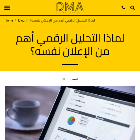
لماذا التحليل الرقمي أهم من الإعلان نفسه؟
Blog
Home
لماذا التحليل الرقمي أهم
من الإعلان نفسه؟
13 min read