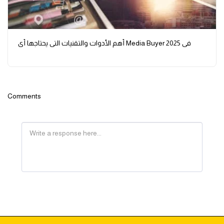
أهم الأدوات والتقنيات التي يحتاجها أي Media Buyer في 2025
Comments